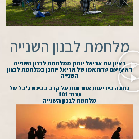
מלחמת לבנון השנייה
ראיון עם אריאל יוחנן ממלחמת לבנון השנייה
ראיון עם שרה אמו של אריאל יוחנן במלחמת לבנון
השנייה
כתבה בידיעות אחרונות על קרב בבינת ג'בל של
גדוד 101
מלחמת לבנון השנייה