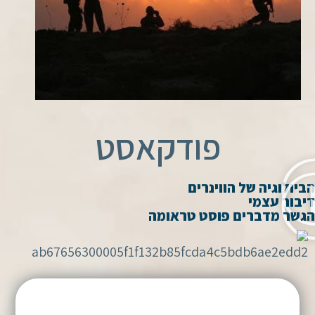
פודקאסט
הביולוגיה של הווינרים
דיבור עצמי
הגשר מדברים פוסט טראומה