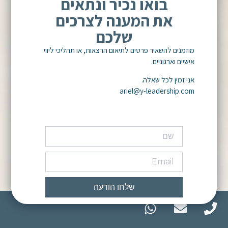
בואו נכיר ונתאים
את המענה לצרכים
שלכם
מוזמנים להשאיר פרטים לתיאום הרצאות, או תהליכי ליווי
אישיים וארגוניים.
אני זמין לכל שאלה.
ariel@y-leadership.com
שלחו הודעה