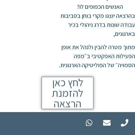
האנשים הכפופים לו?
בהרצאה יוצגו מקרי בוחן בסביבות
עבודה שונות בדרג ניהולי בכיר
בארגונים,
מתוך מטרה להבין ולנהל את אופן
הפעילות האפקטיבי ב״מפה
הסמויה״ של הפוליטיקה הארגונית.
לחץ כאן
להזמנת
הרצאה