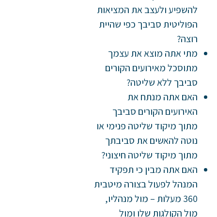
להשפיע ולעצב את המציאות
הפוליטית סביבך כפי שהיית
רוצה?
מתי אתה מוצא את עצמך
מתוסכל מאירועים הקורים
סביבך ללא שליטה?
האם אתה מנתח את
האירועים הקורים סביבך
מתוך מיקוד שליטה פנימי או
נוטה להאשים את סביבתך
מתוך מיקוד שליטה חיצוני?
האם אתה מבין כי תפקיד
המנהל לפעול בצורה מיטבית
360 מעלות – מול מנהליו,
מול הקולגות שלו ומול